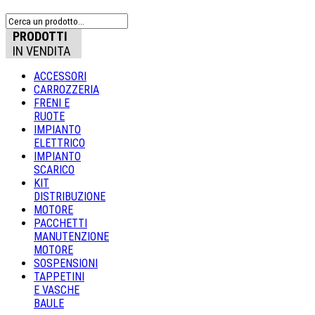
PRODOTTI
IN VENDITA
ACCESSORI
CARROZZERIA
FRENI E
RUOTE
IMPIANTO
ELETTRICO
IMPIANTO
SCARICO
KIT
DISTRIBUZIONE
MOTORE
PACCHETTI
MANUTENZIONE
MOTORE
SOSPENSIONI
TAPPETINI
E VASCHE
BAULE