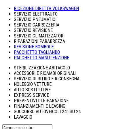
RICEZIONE DIRETTA VOLKSWAGEN
SERVIZIO ELETTRAUTO
SERVIZIO PNEUMATICI
SERVIZIO CARROZZERIA
SERVIZIO REVISIONE
SERVIZIO CLIMATIZZATORI
RIPARAZIONI PARABREZZA
REVISIONE BOMBOLE
PACCHETTO TAGLIANDO
PACCHETTO MANUTENZIONE
STERILIZZAZIONE ABITACOLO
ACCESSORI E RICAMBI ORIGINALI
SERVIZIO DI RITIRO E RICONSEGNA
NOLEGGIO VETTURE
AUTO SOSTITUTIVE
EXPRESS SERVICE
PREVENTIVI DI RIPARAZIONE
FINANZIAMENTI E LEASING
SOCCORSO AUTOVEICOLI 24h SU 24
LAVAGGIO