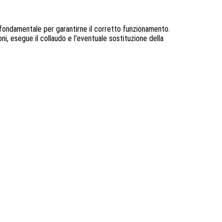
fondamentale per garantirne il corretto funzionamento.
ni, esegue il collaudo e l'eventuale sostituzione della